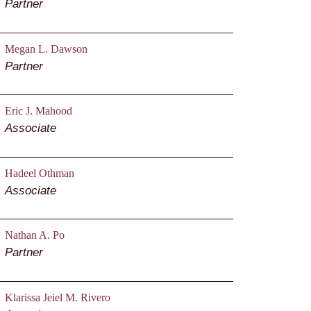
Partner
Megan L. Dawson
Partner
Eric J. Mahood
Associate
Hadeel Othman
Associate
Nathan A. Po
Partner
Klarissa Jeiel M. Rivero